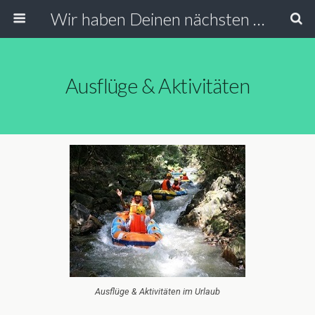
Wir haben Deinen nächsten Urlaub
Ausflüge & Aktivitäten
Ausflüge & Aktivitäten im Urlaub