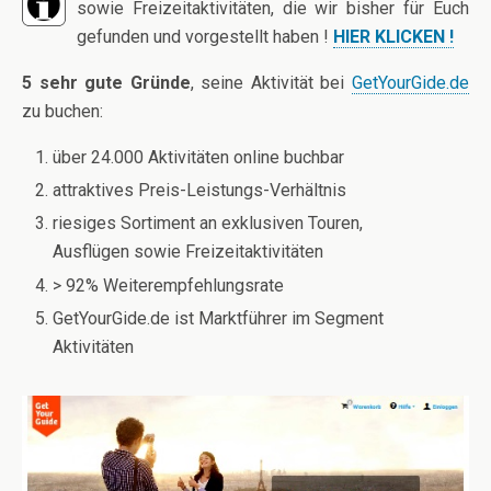
sowie Freizeitaktivitäten, die wir bisher für Euch
gefunden und vorgestellt haben !
HIER KLICKEN !
5 sehr gute Gründe
, seine Aktivität bei
GetYourGide.de
zu buchen:
über 24.000 Aktivitäten online buchbar
attraktives Preis-Leistungs-Verhältnis
riesiges Sortiment an exklusiven Touren,
Ausflügen sowie Freizeitaktivitäten
> 92% Weiterempfehlungsrate
GetYourGide.de ist Marktführer im Segment
Aktivitäten