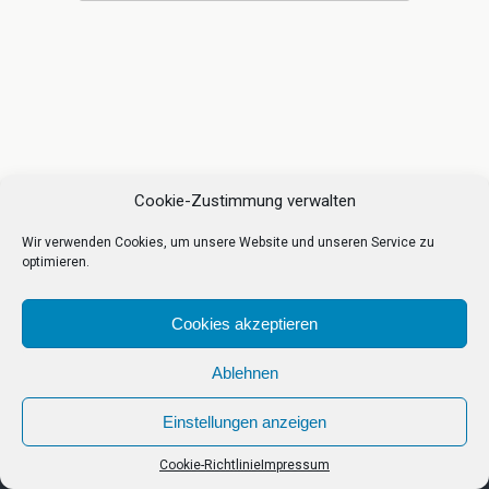
Cookie-Zustimmung verwalten
Wir verwenden Cookies, um unsere Website und unseren Service zu
optimieren.
Cookies akzeptieren
Ablehnen
Einstellungen anzeigen
Cookie-Richtlinie
Impressum