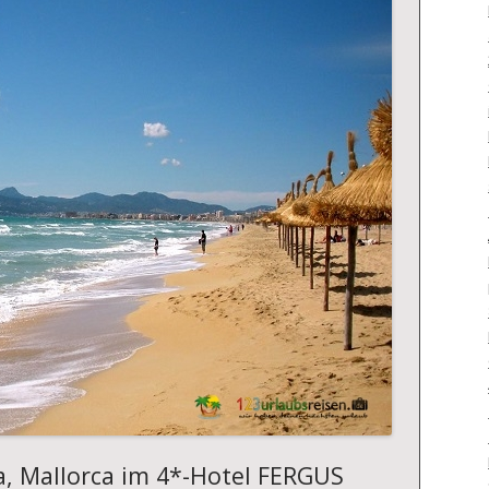
a, Mallorca im 4*-Hotel FERGUS