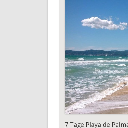
7 Tage Playa de Palm