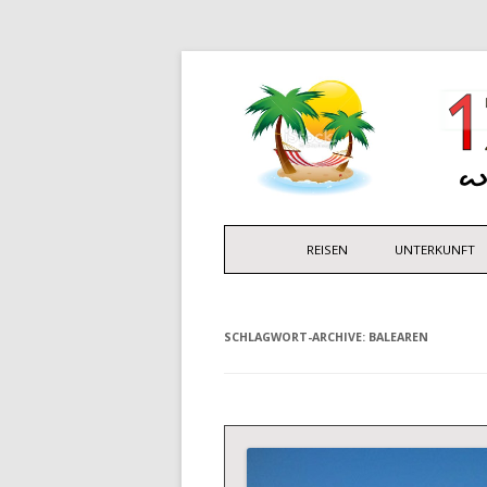
REISEN
UNTERKUNFT
SCHLAGWORT-ARCHIVE:
BALEAREN