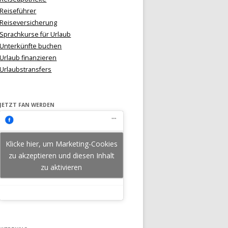
Reiseführer
Reiseversicherung
Sprachkurse für Urlaub
Unterkünfte buchen
Urlaub finanzieren
Urlaubstransfers
JETZT FAN WERDEN
Klicke hier, um Marketing-Cookies
zu akzeptieren und diesen Inhalt
zu aktivieren