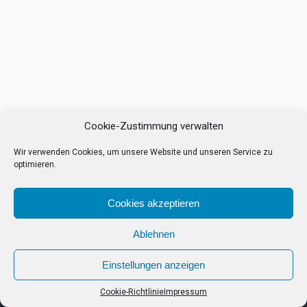
Cookie-Zustimmung verwalten
Wir verwenden Cookies, um unsere Website und unseren Service zu
optimieren.
Cookies akzeptieren
Ablehnen
Einstellungen anzeigen
Cookie-Richtlinie
Impressum