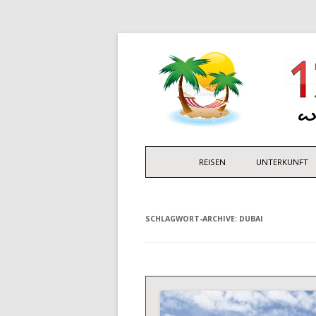
REISEN
UNTERKUNFT
SCHLAGWORT-ARCHIVE:
DUBAI