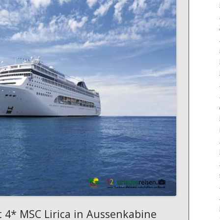
t 4* MSC Lirica in Aussenkabine