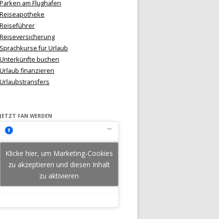
Parken am Flughafen
Reiseapotheke
Reiseführer
Reiseversicherung
Sprachkurse für Urlaub
Unterkünfte buchen
Urlaub finanzieren
Urlaubstransfers
JETZT FAN WERDEN
Klicke hier, um Marketing-Cookies
zu akzeptieren und diesen Inhalt
zu aktivieren