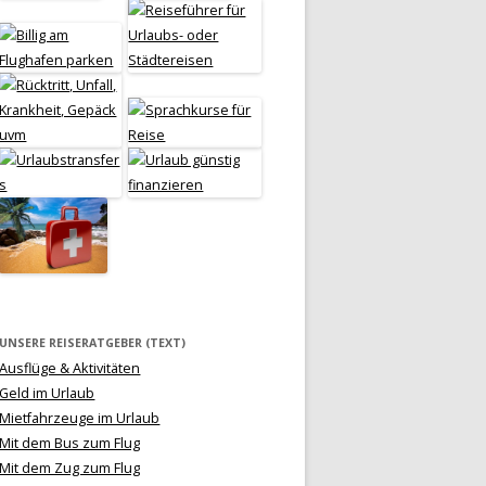
UNSERE REISERATGEBER (TEXT)
Ausflüge & Aktivitäten
Geld im Urlaub
Mietfahrzeuge im Urlaub
Mit dem Bus zum Flug
Mit dem Zug zum Flug