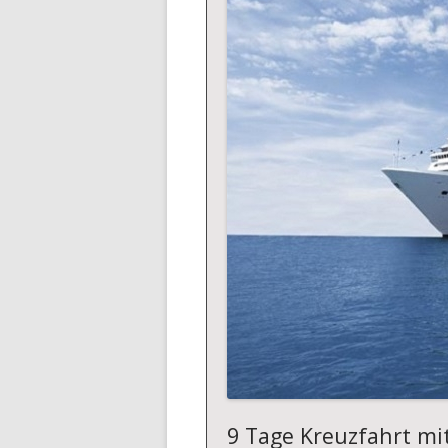
9 Tage Kreuzfahrt mi