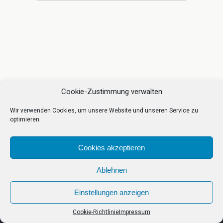
Cookie-Zustimmung verwalten
Wir verwenden Cookies, um unsere Website und unseren Service zu
optimieren.
Cookies akzeptieren
Ablehnen
Einstellungen anzeigen
Cookie-Richtlinie
Impressum