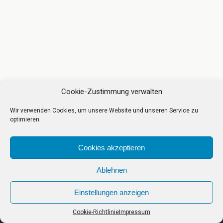
Cookie-Zustimmung verwalten
Wir verwenden Cookies, um unsere Website und unseren Service zu
optimieren.
Cookies akzeptieren
Ablehnen
Einstellungen anzeigen
Cookie-Richtlinie
Impressum