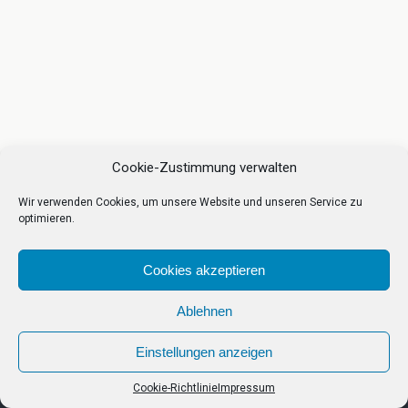
Cookie-Zustimmung verwalten
Wir verwenden Cookies, um unsere Website und unseren Service zu
optimieren.
Cookies akzeptieren
Ablehnen
Einstellungen anzeigen
Cookie-Richtlinie
Impressum